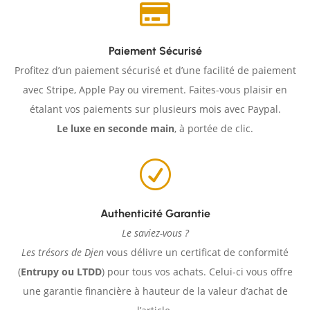

Paiement Sécurisé
Profitez d’un paiement sécurisé et d’une facilité de paiement
avec Stripe, Apple Pay ou virement. Faites-vous plaisir en
étalant vos paiements sur plusieurs mois avec Paypal.
Le luxe en seconde main
, à portée de clic.
R
Authenticité Garantie
Le saviez-vous ?
Les trésors de Djen
vous délivre un certificat de conformité
(
Entrupy ou LTDD
) pour tous vos achats. Celui-ci vous offre
une garantie financière à hauteur de la valeur d’achat de