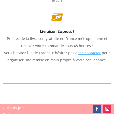
l’article.

Livraison Express !
Profitez de la livraison gratuite en France métropolitaine et
recevez votre commande sous 48 heures !
Vous habitez l’île de France, n’hésitez pas à
me contacter
pour
organiser une remise en main propre à votre convenance.
Qui suis-je ?