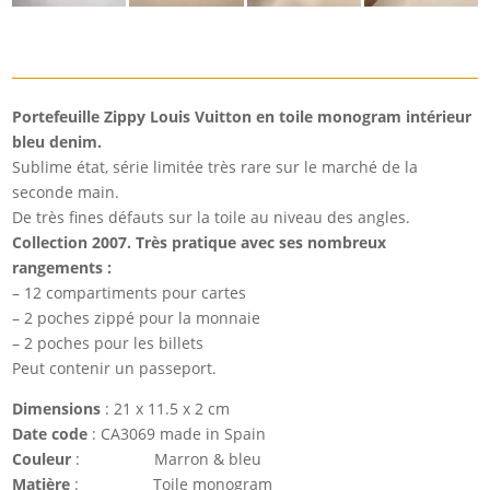
Portefeuille Zippy Louis Vuitton en toile monogram intérieur
bleu denim.
Sublime état, série limitée très rare sur le marché de la
seconde main.
De très fines défauts sur la toile au niveau des angles.
Collection 2007. Très pratique avec ses nombreux
rangements :
– 12 compartiments pour cartes
– 2 poches zippé pour la monnaie
– 2 poches pour les billets
Peut contenir un passeport.
Dimensions
: 21 x 11.5 x 2 cm
Date code
: CA3069 made in Spain
Couleur
: Marron & bleu
Matière
: Toile monogram