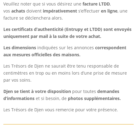
Veuillez noter que si vous désirez une
facture LTDD
,
vos
achats
doivent
impérativement
s’effectuer
en ligne
, une
facture se déclenchera alors.
Les certificats d’authenticité (Entrupy et LTDD) sont envoyés
uniquement par mail à la suite de votre achat.
Les dimensions
indiquées sur les annonces
correspondent
aux mesures officielles des maisons.
Les Trésors de Djen ne saurait être tenu responsable de
centimètres en trop ou en moins lors d’une prise de mesure
par vos soins.
Djen se tient à votre disposition
pour toutes
demandes
d’informations
et si besoin, de
photos supplémentaires.
Les Trésors de Djen vous remercie pour votre présence.